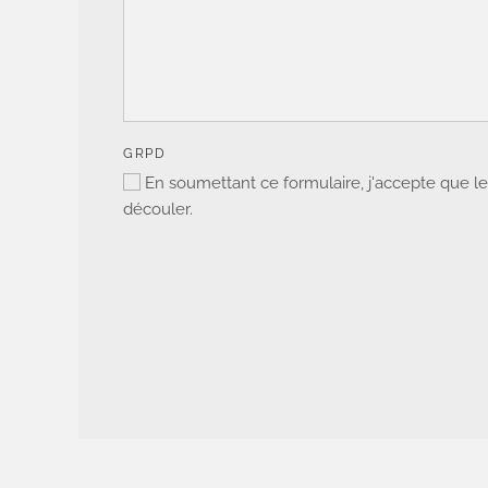
GRPD
En soumettant ce formulaire, j'accepte que les
découler.