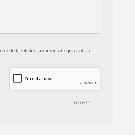
de et de la relation commerciale qui peut en