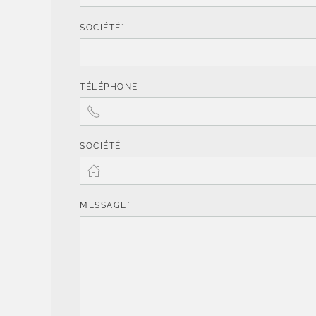
SOCIÉTÉ*
TÉLÉPHONE
SOCIÉTÉ
MESSAGE*