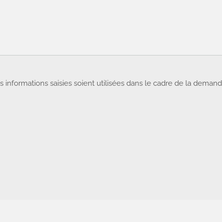
 informations saisies soient utilisées dans le cadre de la deman